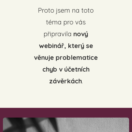
Proto jsem na toto
téma pro vás
připravila
nový
webinář, který se
věnuje problematice
chyb v účetních
závěrkách
.