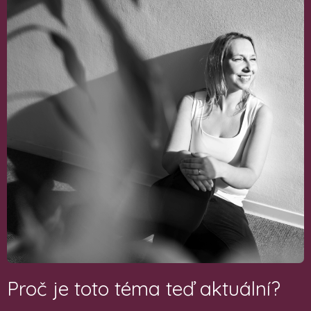
Proč je toto téma teď aktuální?