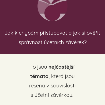
Jak k chybám přistupovat a jak si ověřit
správnost účetních závěrek?
To jsou
nejčastější
témata
, která jsou
řešena v souvislosti
s účetní závěrkou.